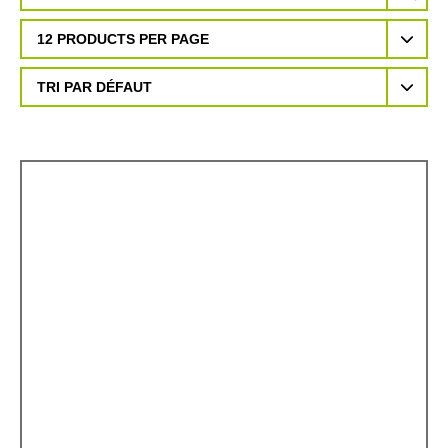
12 PRODUCTS PER PAGE
TRI PAR DÉFAUT