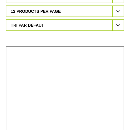
12 PRODUCTS PER PAGE
TRI PAR DÉFAUT