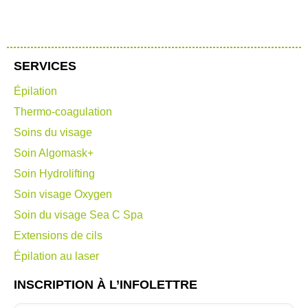
SERVICES
Épilation
Thermo-coagulation
Soins du visage
Soin Algomask+
Soin Hydrolifting
Soin visage Oxygen
Soin du visage Sea C Spa
Extensions de cils
Épilation au laser
INSCRIPTION À L’INFOLETTRE