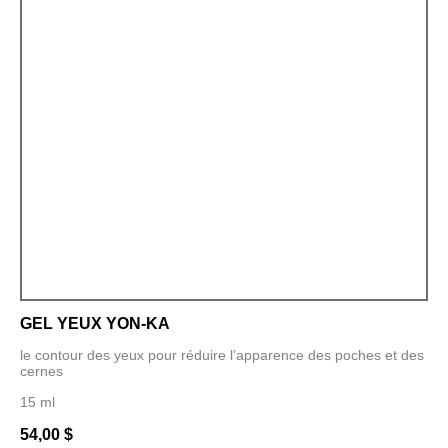
GEL YEUX YON-KA
le contour des yeux pour réduire l’apparence des poches et des
cernes
15 ml
54,00
$