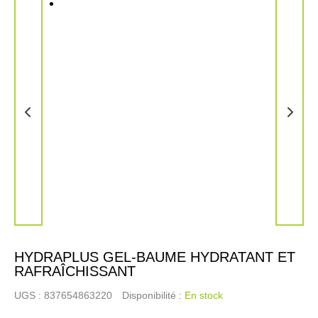
HYDRAPLUS GEL-BAUME HYDRATANT ET
RAFRAÎCHISSANT
UGS :
837654863220
Disponibilité :
En stock