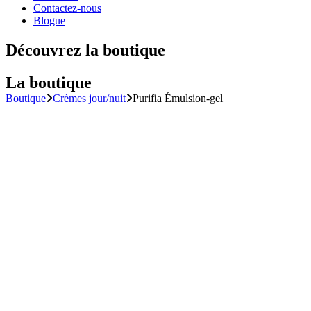
Contactez-nous
Blogue
Découvrez
la boutique
La boutique
Boutique
Crèmes jour/nuit
Purifia Émulsion-gel