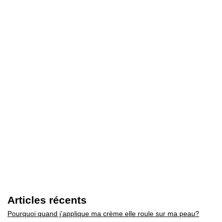
Articles récents
Pourquoi quand j’applique ma crème elle roule sur ma peau?