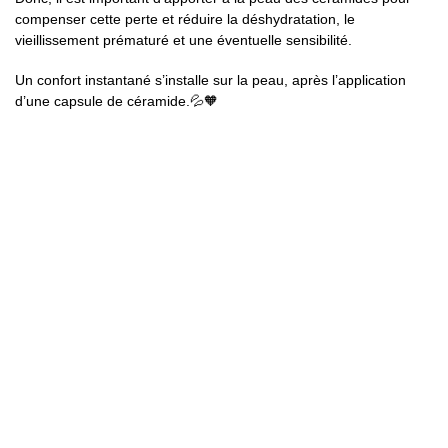
compenser cette perte et réduire la déshydratation, le
vieillissement prématuré et une éventuelle sensibilité.
Un confort instantané s’installe sur la peau, après l’application
d’une
capsule de céramide.
💦🧡