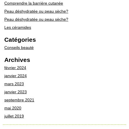
Comprendre la barrière cutanée
Peau déshydratée ou peau sèche?
Peau déshydratée ou peau sèche?
Les céramides
Catégories
Conseils beauté
Archives
février 2024
janvier 2024
mars 2023
janvier 2023
septembre 2021
mai 2020
juillet 2019