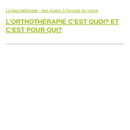
La fasciathérapie : des mains à l’écoute du corps
L’ORTHOTHÉRAPIE C’EST QUOI?
ET
C’EST POUR QUI?