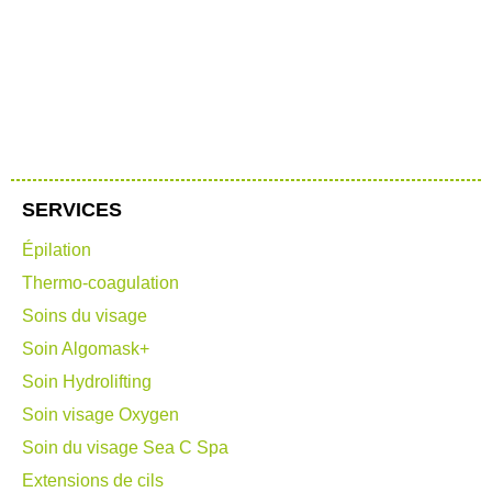
SERVICES
Épilation
Thermo-coagulation
Soins du visage
Soin Algomask+
Soin Hydrolifting
Soin visage Oxygen
Soin du visage Sea C Spa
Extensions de cils