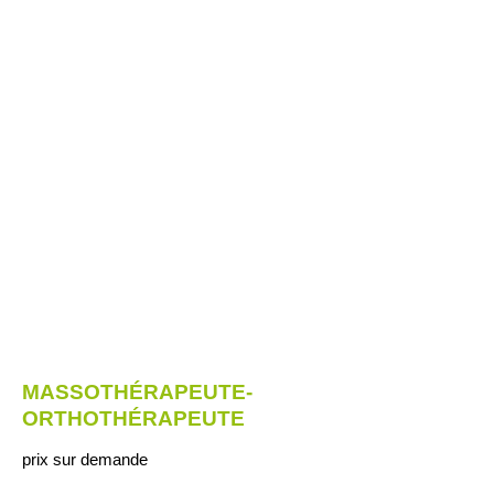
MASSOTHÉRAPEUTE-
ORTHOTHÉRAPEUTE
prix sur demande