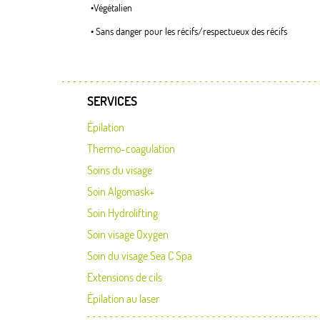
•Végétalien
• Sans danger pour les récifs/respectueux des récifs
SERVICES
Épilation
Thermo-coagulation
Soins du visage
Soin Algomask+
Soin Hydrolifting
Soin visage Oxygen
Soin du visage Sea C Spa
Extensions de cils
Épilation au laser