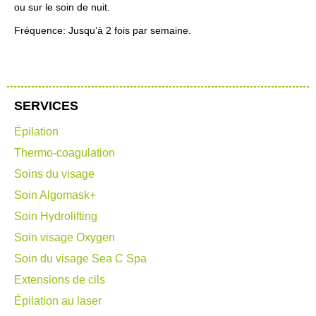
ou sur le soin de nuit.
Fréquence: Jusqu’à 2 fois par semaine.
SERVICES
Épilation
Thermo-coagulation
Soins du visage
Soin Algomask+
Soin Hydrolifting
Soin visage Oxygen
Soin du visage Sea C Spa
Extensions de cils
Épilation au laser