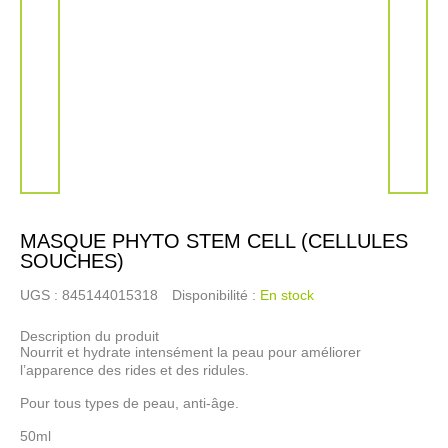
MASQUE PHYTO STEM CELL (CELLULES
SOUCHES)
UGS :
845144015318
Disponibilité :
En stock
Description du produit
Nourrit et hydrate intensément la peau pour améliorer
l’apparence des rides et des ridules.
Pour tous types de peau, anti-âge.
50ml