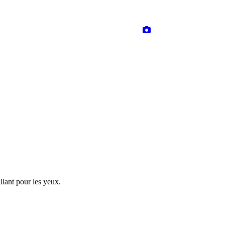
llant pour les yeux.