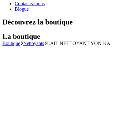
Contactez-nous
Blogue
Découvrez
la boutique
La boutique
Boutique
Nettoyants
LAIT NETTOYANT YON-KA