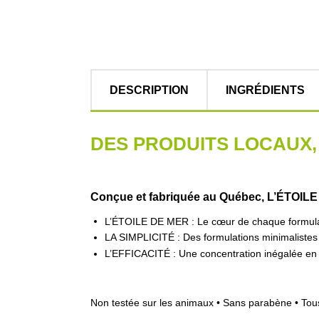
DESCRIPTION
INGRÉDIENTS
DES PRODUITS LOCAUX,
Conçue et fabriquée au Québec, L’ÉTOILE
L’ÉTOILE DE MER : Le cœur de chaque formulati
LA SIMPLICITÉ : Des formulations minimalistes p
L’EFFICACITÉ : Une concentration inégalée en i
Non testée sur les animaux • Sans parabène • Tou