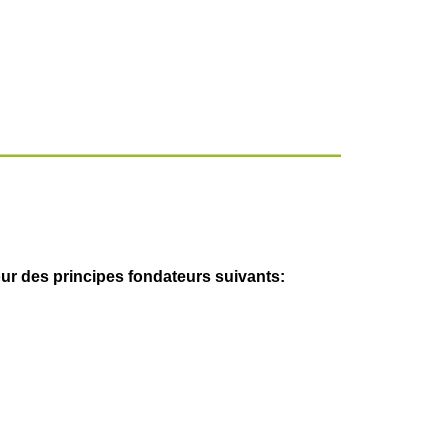
r des principes fondateurs suivants: